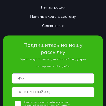
Регистрация
Панель входа в систему
Связаться с
Подпишитесь на нашу
рассылку
Будьте в курсе последних событий в индустрии
скандинавской ходьбы
Я согласен получать информацию на
указанный адрес электронной почты. *