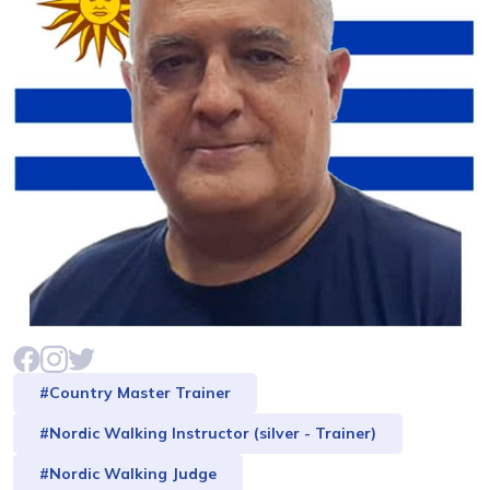
#Country Master Trainer
#Nordic Walking Instructor (silver - Trainer)
#Nordic Walking Judge