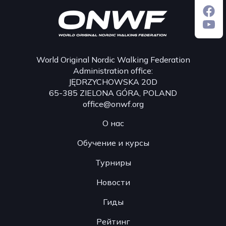
World Original Nordic Walking Federation
Administration office:
JĘDRZYCHOWSKA 20D
65-385 ZIELONA GÓRA, POLAND
office@onwf.org
О нас
Обучение и курсы
Турниры
Новости
Гиды
Рейтинг