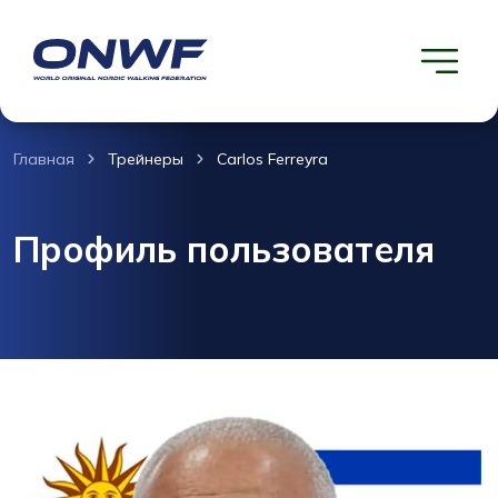
Главная
Трейнеры
Carlos Ferreyra
Профиль пользователя