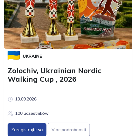
UKRAINE
Zolochiv, Ukrainian Nordic
Walking Cup , 2026
13.09.2026
100 uczestników
Zaregistrujte sa
Viac podrobností