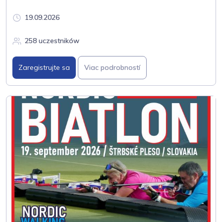
19.09.2026
258 uczestników
Zaregistrujte sa
Viac podrobností