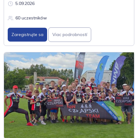
5.09.2026
60 uczestników
Zaregistrujte sa
Viac podrobností