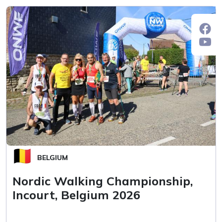
BELGIUM
Nordic Walking Championship,
Incourt, Belgium 2026