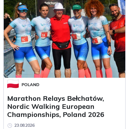
POLAND
Marathon Relays Bełchatów,
Nordic Walking European
Championships, Poland 2026
23.08.2026