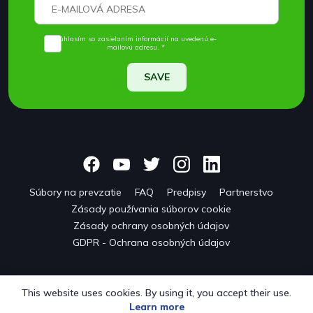
Súhlasím so zasielaním informácií na uvedenú e-
mailovú adresu. *
SAVE
Súbory na prevzatie
FAQ
Predpisy
Partnerstvo
Zásady používania súborov cookie
Zásady ochrany osobných údajov
GDPR - Ochrana osobných údajov
This website uses cookies. By using it, you accept their use.
Learn more