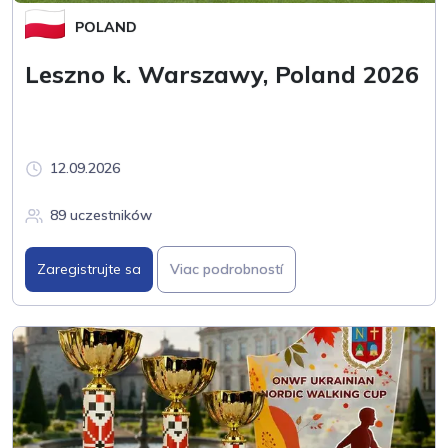
POLAND
Leszno k. Warszawy, Poland 2026
12.09.2026
89 uczestników
Zaregistrujte sa
Viac podrobností