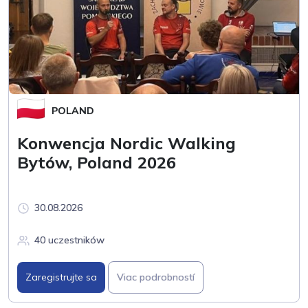
POLAND
Konwencja Nordic Walking
Bytów, Poland 2026
30.08.2026
40 uczestników
Zaregistrujte sa
Viac podrobností