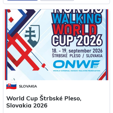
SLOVAKIA
World Cup Štrbské Pleso,
Slovakia 2026