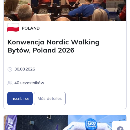
POLAND
Konwencja Nordic Walking
Bytów, Poland 2026
30.08.2026
40 uczestników
Inscribirse
Más detalles