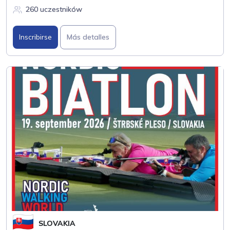
260 uczestników
Inscribirse
Más detalles
SLOVAKIA