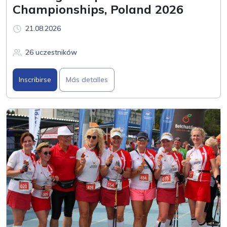
Championships, Poland 2026
21.08.2026
26 uczestników
Inscribirse
Más detalles