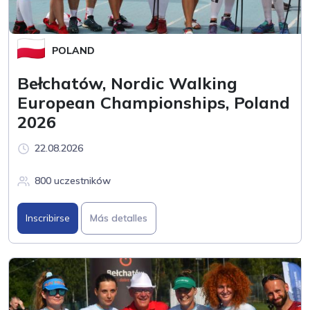
POLAND
Bełchatów, Nordic Walking
European Championships, Poland
2026
22.08.2026
800 uczestników
Inscribirse
Más detalles