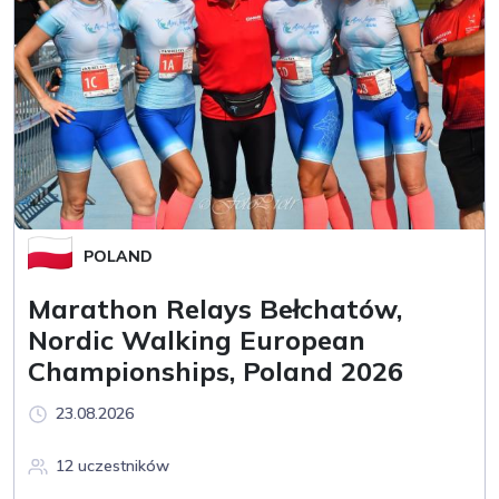
POLAND
Marathon Relays Bełchatów,
Nordic Walking European
Championships, Poland 2026
23.08.2026
12 uczestników