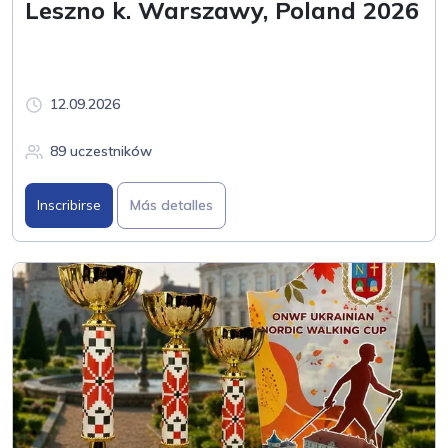
Leszno k. Warszawy, Poland 2026
12.09.2026
89 uczestników
Inscribirse
Más detalles