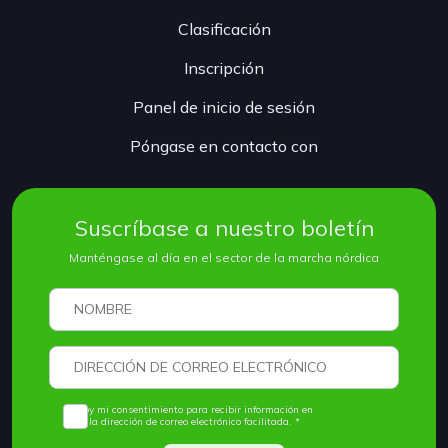
Clasificación
Inscripción
Panel de inicio de sesión
Póngase en contacto con
Suscríbase a nuestro boletín
Manténgase al día en el sector de la marcha nórdica
Doy mi consentimiento para recibir información en
la dirección de correo electrónico facilitada. *