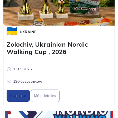
UKRAINE
Zolochiv, Ukrainian Nordic
Walking Cup , 2026
13.09.2026
120 uczestników
Inscribirse
Más detalles