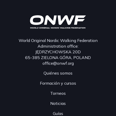
World Original Nordic Walking Federation
Administration office:
JĘDRZYCHOWSKA 20D
65-385 ZIELONA GÓRA, POLAND
office@onwf.org
Quiénes somos
Formación y cursos
Torneos
Noticias
Guías