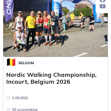
BELGIUM
Nordic Walking Championship,
Incourt, Belgium 2026
5.09.2026
63 uczestników