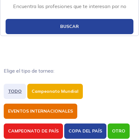
BUSCAR
Elige el tipo de torneo:
TODO
Campeonato Mundial
EVENTOS INTERNACIONALES
CAMPEONATO DE PAÍS
COPA DEL PAÍS
OTRO