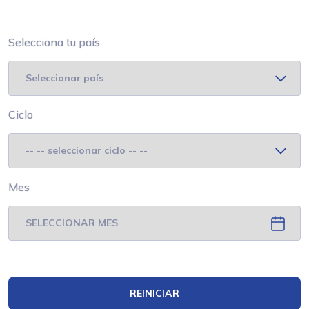
Selecciona tu país
Ciclo
Mes
REINICIAR