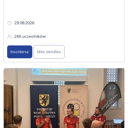
29.08.2026
246 uczestników
Inscribirse
Más detalles