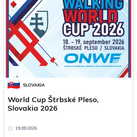
SLOVAKIA
World Cup Štrbské Pleso,
Slovakia 2026
19.09.2026