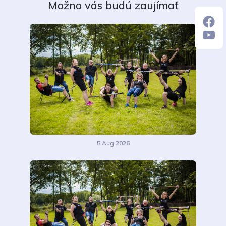
Možno vás budú zaujímať
5 Aug 2026