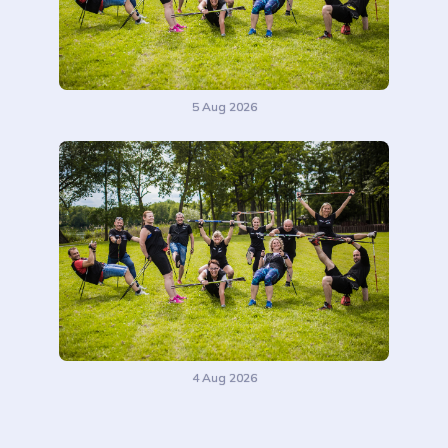
5 Aug 2026
4 Aug 2026