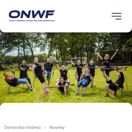
Domovská stránka
Novinky