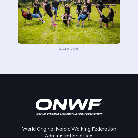
4 Aug 2026
World Original Nordic Walking Federation
Administration office: