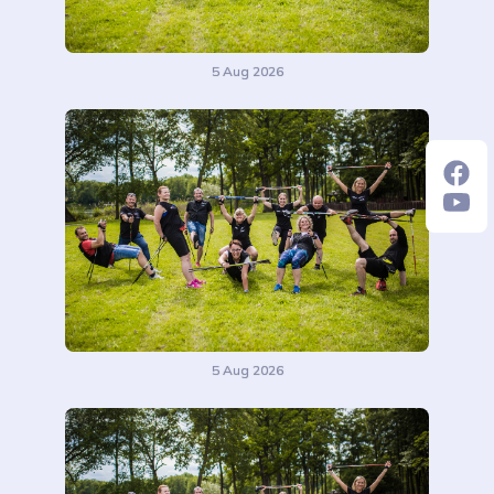
5 Aug 2026
5 Aug 2026