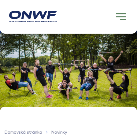
Domovská stránka
Novinky