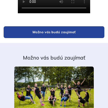
Možno vás budú zaujímať
Možno vás budú zaujímať