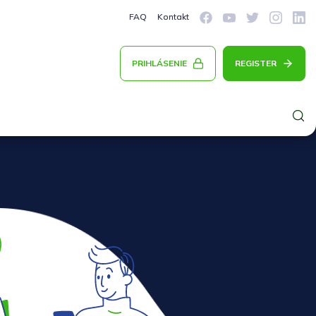
FAQ
Kontakt
PRIHLÁSENIE
REGISTER