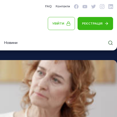
FAQ
Контакти
УВІЙТИ
РЕЄСТРАЦІЯ
Новини