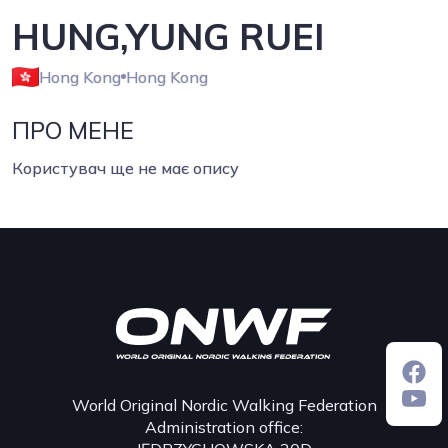
HUNG,YUNG RUEI
Hong Kong
Hong Kong
ПРО МЕНЕ
Користувач ще не має опису
World Original Nordic Walking Federation
Administration office: