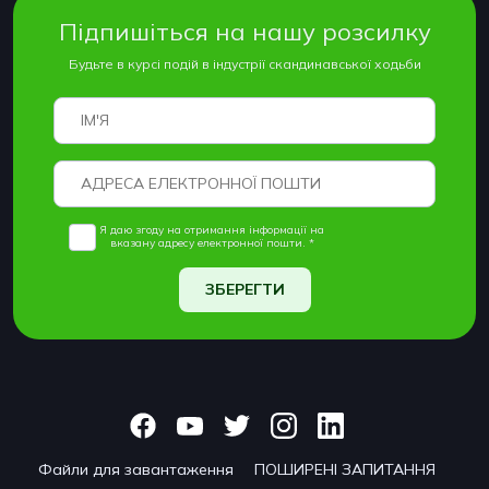
Підпишіться на нашу розсилку
Будьте в курсі подій в індустрії скандинавської ходьби
Я даю згоду на отримання інформації на
вказану адресу електронної пошти. *
ЗБЕРЕГТИ
Файли для завантаження
ПОШИРЕНІ ЗАПИТАННЯ