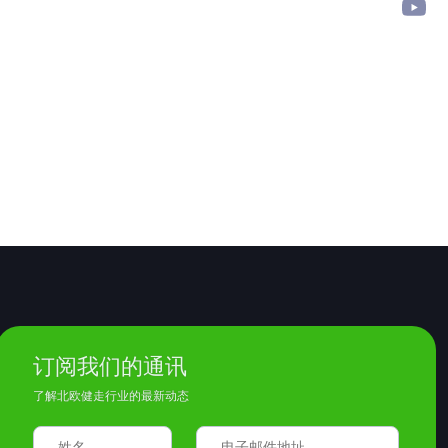
订阅我们的通讯
了解北欧健走行业的最新动态