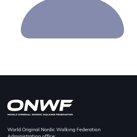
World Original Nordic Walking Federation
Administration office: