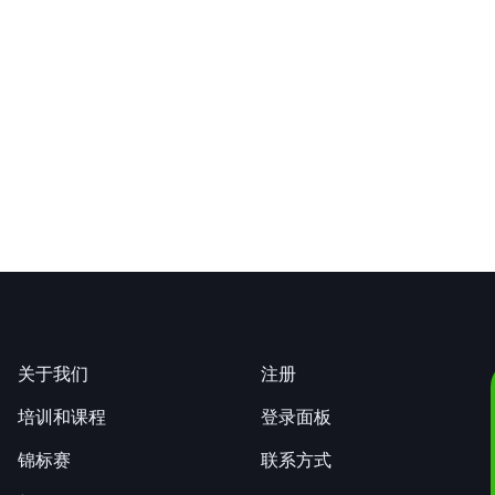
关于我们
注册
培训和课程
登录面板
锦标赛
联系方式