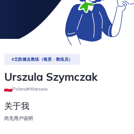
#北欧健走教练（银质 - 教练员）
Urszula Szymczak
Poland
Warsaw
关于我
尚无用户说明