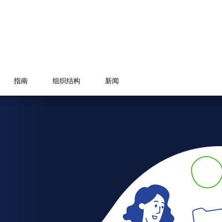
指南
组织结构
新闻