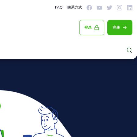
FAQ
联系方式
登录
注册