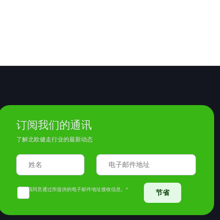
订阅我们的通讯
了解北欧健走行业的最新动态
我同意通过所提供的电子邮件地址接收信息。*
节省