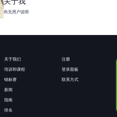
关于我
尚无用户说明
关于我们
注册
培训和课程
登录面板
锦标赛
联系方式
新闻
指南
排名