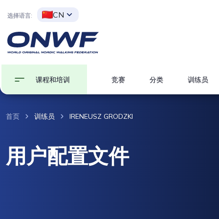
CN
选择语言:
课程和培训
竞赛
分类
训练员
首页
训练员
IRENEUSZ GRODZKI
用户配置文件