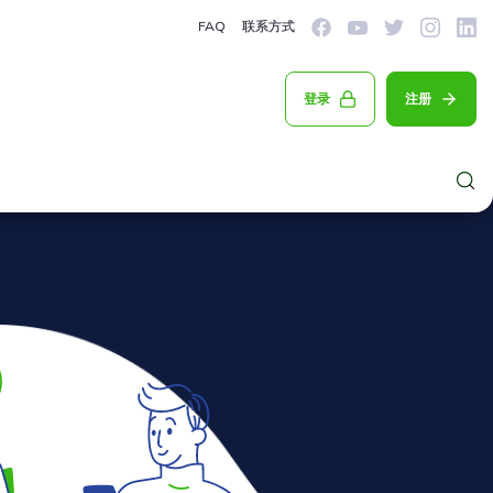
FAQ
联系方式
登录
注册