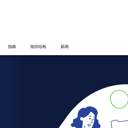
指南
组织结构
新闻