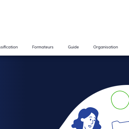
sification
Formateurs
Guide
Organisation