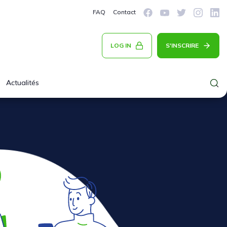
FAQ
Contact
LOG IN
S'INSCRIRE
Actualités