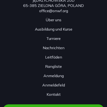
JĘDRZYCHOWSKA 20D
65-385 ZIELONA GÓRA, POLAND
office@onwf.org
Über uns
Ausbildung und Kurse
Turniere
Nachrichten
Leitfäden
Rangliste
Anmeldung
Anmeldefeld
Kontakt