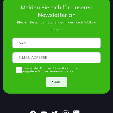
Melden Sie sich für unseren
Newsletter an
Bleiben Sie auf dem Laufenden in der Nordic Walking
Branche
Ich bin mit dem Erhalt von Informationen an die
angegebene E-Mail-Adresse einverstanden. *
SAVE