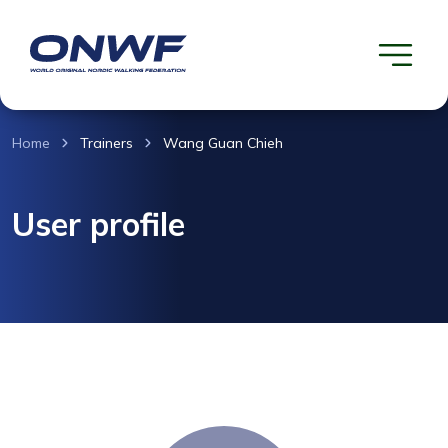
Home
Trainers
Wang Guan Chieh
User profile