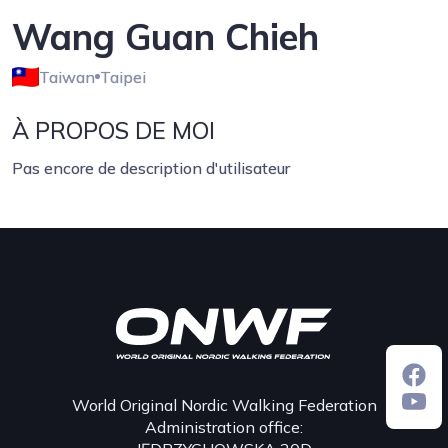
Wang Guan Chieh
Taiwan
Taipei
À PROPOS DE MOI
Pas encore de description d'utilisateur
World Original Nordic Walking Federation
Administration office: