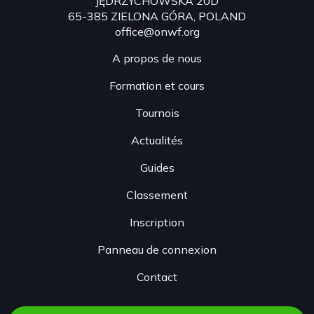
JĘDRZYCHOWSKA 20D
65-385 ZIELONA GÓRA, POLAND
office@onwf.org
A propos de nous
Formation et cours
Tournois
Actualités
Guides
Classement
Inscription
Panneau de connexion
Contact