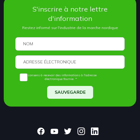
S'inscrire à notre lettre
d'information
Restez informé sur l'industrie de la marche nordique
Je consens à recevoir des informations à l'adresse
électronique fournie. *
SAUVEGARDE