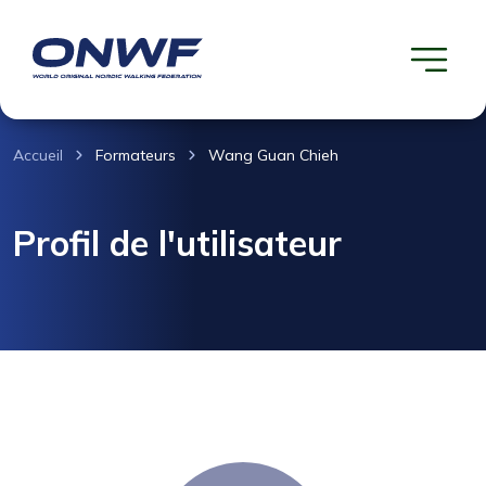
Accueil
Formateurs
Wang Guan Chieh
Profil de l'utilisateur