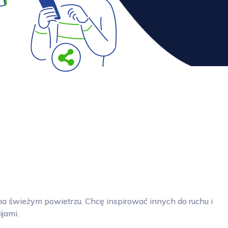
na świeżym powietrzu. Chcę inspirować innych do ruchu i
jami.