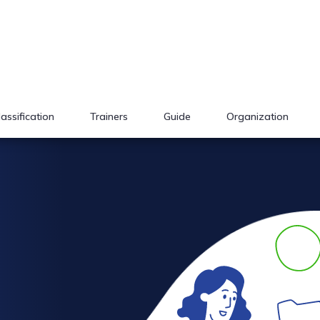
lassification
Trainers
Guide
Organization