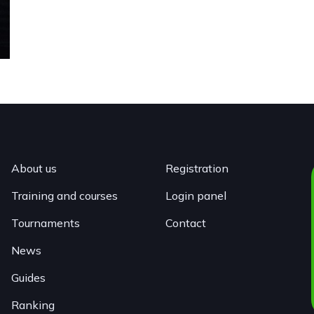
About us
Registration
Training and courses
Login panel
Tournaments
Contact
News
Guides
Ranking