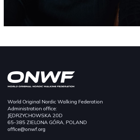
World Original Nordic Walking Federation
Administration office:
JĘDRZYCHOWSKA 20D
65-385 ZIELONA GÓRA, POLAND
office@onwf.org