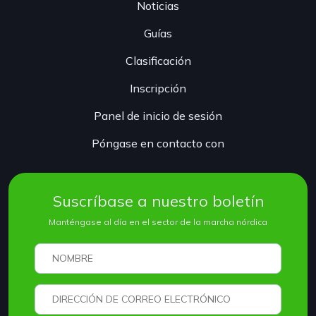
Noticias
Guías
Clasificación
Inscripción
Panel de inicio de sesión
Póngase en contacto con
Suscríbase a nuestro boletín
Manténgase al día en el sector de la marcha nórdica