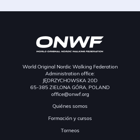
World Original Nordic Walking Federation
Administration office:
JĘDRZYCHOWSKA 20D
65-385 ZIELONA GÓRA, POLAND
office@onwf.org
Quiénes somos
Formación y cursos
Torneos