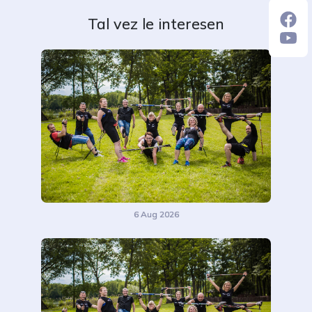
Tal vez le interesen
6 Aug 2026