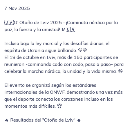
7 Nov 2025
🇺🇦🥢 Otoño de Lviv 2025 - ¡Caminata nórdica por la
paz, la fuerza y la amistad! 🥢🇺🇦
Incluso bajo la ley marcial y los desafíos diarios, el
espíritu de Ucrania sigue brillando. 💛💙
El 18 de octubre en Lviv, más de 150 participantes se
reunieron -caminando codo con codo, paso a paso- para
celebrar la marcha nórdica, la unidad y la vida misma. 🤩
El evento se organizó según los estándares
internacionales de la ONWF, demostrando una vez más
que el deporte conecta los corazones incluso en los
momentos más difíciles. 🏆
🔥 Resultados del "Otoño de Lviv" 🔥