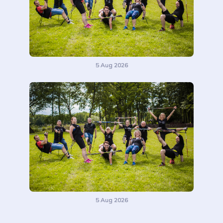
5 Aug 2026
5 Aug 2026