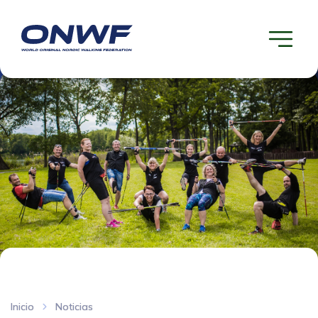
Inicio
Noticias