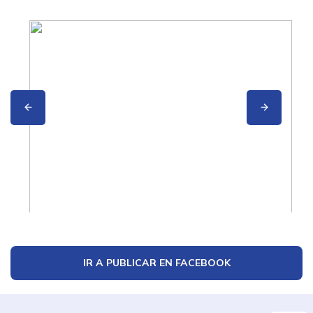
IR A PUBLICAR EN FACEBOOK