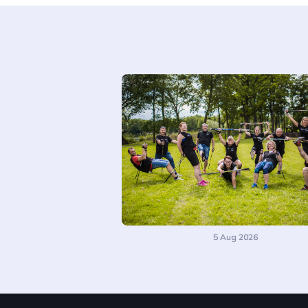
5 Aug 2026