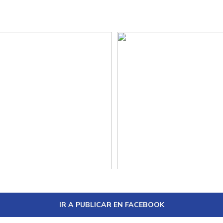
IR A PUBLICAR EN FACEBOOK