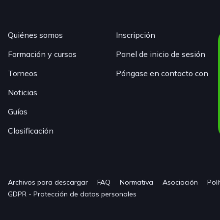
Quiénes somos
Inscripción
Formación y cursos
Panel de inicio de sesión
Torneos
Póngase en contacto con
Noticias
Guías
Clasificación
Archivos para descargar
FAQ
Normativa
Asociación
Polí
GDPR - Protección de datos personales