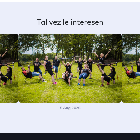
Tal vez le interesen
5 Aug 2026