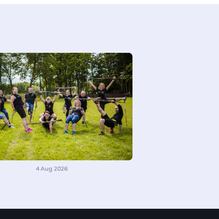
4 Aug 2026