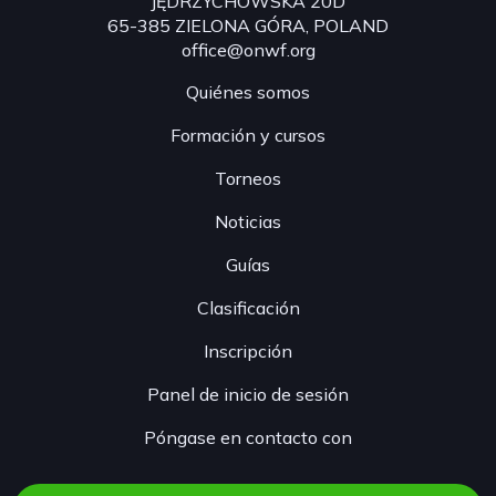
JĘDRZYCHOWSKA 20D
65-385 ZIELONA GÓRA, POLAND
office@onwf.org
Quiénes somos
Formación y cursos
Torneos
Noticias
Guías
Clasificación
Inscripción
Panel de inicio de sesión
Póngase en contacto con