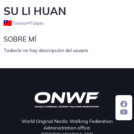
SU LI HUAN
Taiwan
Taipei
SOBRE MÍ
Todavía no hay descripción del usuario
World Original Nordic Walking Federation
Administration office: