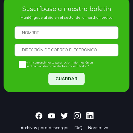
Suscríbase a nuestro boletín
Manténgase al día en el sector de la marcha nórdica
Doy mi consentimiento para recibir información en
la dirección de correo electrónico facilitada. *
GUARDAR
Archivos para descargar
FAQ
Normativa