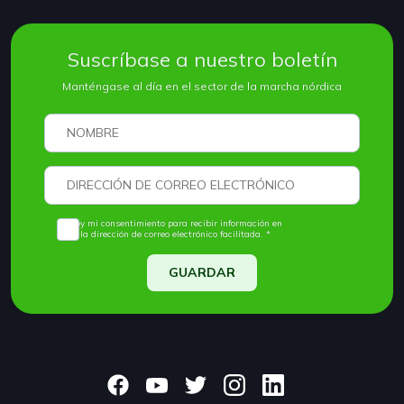
Suscríbase a nuestro boletín
Manténgase al día en el sector de la marcha nórdica
Doy mi consentimiento para recibir información en
la dirección de correo electrónico facilitada. *
GUARDAR