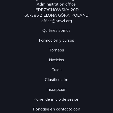
Administration office:
JĘDRZYCHOWSKA 20D
65-385 ZIELONA GÓRA, POLAND
office@onwf.org
Quiénes somos
Formación y cursos
Torneos
Noticias
Guías
Clasificación
Inscripción
Panel de inicio de sesión
Póngase en contacto con