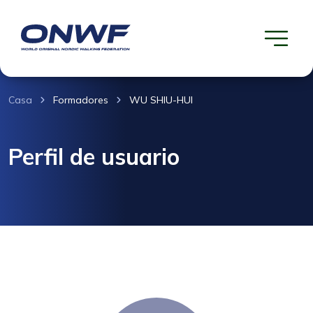
Casa
Formadores
WU SHIU-HUI
Perfil de usuario