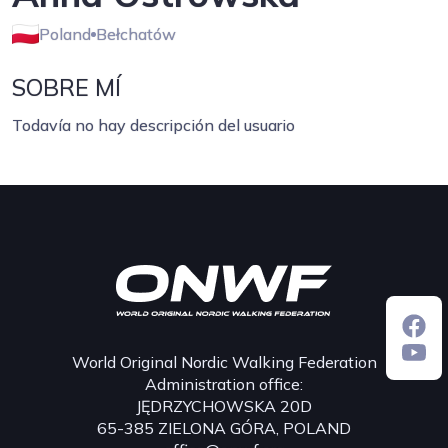
Poland
Bełchatów
SOBRE MÍ
Todavía no hay descripción del usuario
World Original Nordic Walking Federation
Administration office:
JĘDRZYCHOWSKA 20D
65-385 ZIELONA GÓRA, POLAND