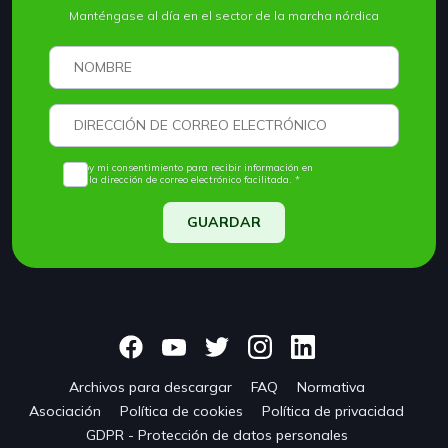
Manténgase al día en el sector de la marcha nórdica
Doy mi consentimiento para recibir información en
la dirección de correo electrónico facilitada. *
GUARDAR
Archivos para descargar
FAQ
Normativa
Asociación
Política de cookies
Política de privacidad
GDPR - Protección de datos personales