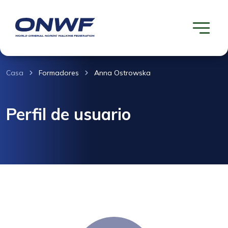
Casa
Formadores
Anna Ostrowska
Perfil de usuario