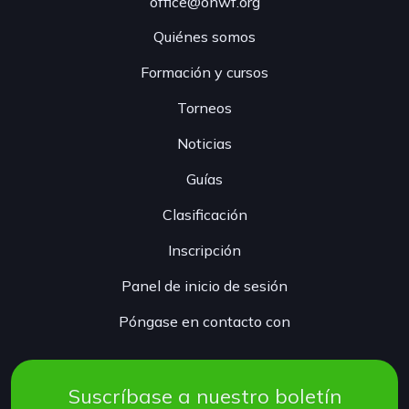
office@onwf.org
Quiénes somos
Formación y cursos
Torneos
Noticias
Guías
Clasificación
Inscripción
Panel de inicio de sesión
Póngase en contacto con
Suscríbase a nuestro boletín