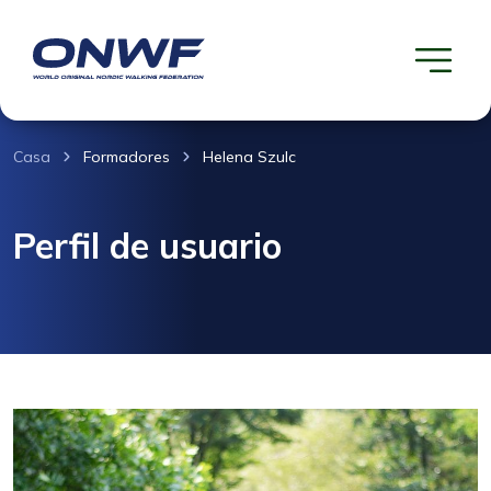
Casa
Formadores
Helena Szulc
Perfil de usuario