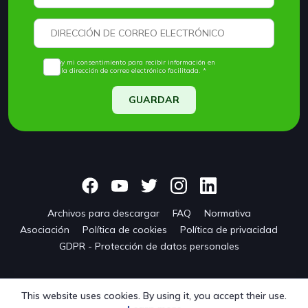
Doy mi consentimiento para recibir información en
la dirección de correo electrónico facilitada. *
GUARDAR
Archivos para descargar
FAQ
Normativa
Asociación
Política de cookies
Política de privacidad
GDPR - Protección de datos personales
This website uses cookies. By using it, you accept their use.