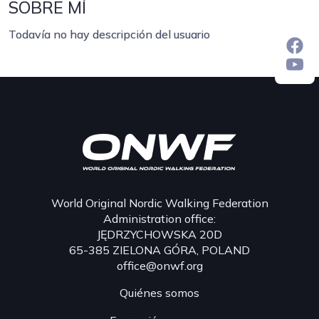
SOBRE MÍ
Todavía no hay descripción del usuario
World Original Nordic Walking Federation
Administration office:
JĘDRZYCHOWSKA 20D
65-385 ZIELONA GÓRA, POLAND
office@onwf.org
Quiénes somos