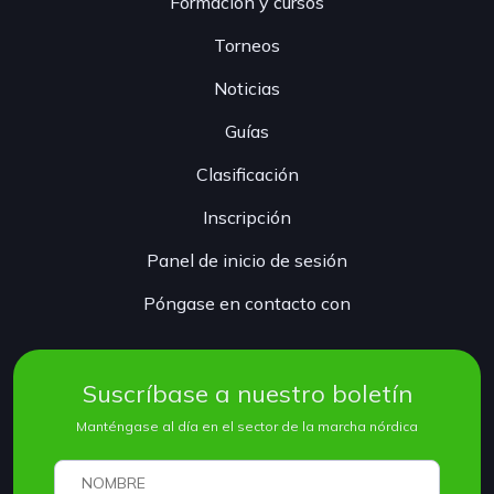
Formación y cursos
Torneos
Noticias
Guías
Clasificación
Inscripción
Panel de inicio de sesión
Póngase en contacto con
Suscríbase a nuestro boletín
Manténgase al día en el sector de la marcha nórdica