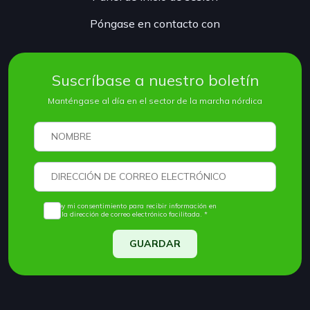
Póngase en contacto con
Suscríbase a nuestro boletín
Manténgase al día en el sector de la marcha nórdica
Doy mi consentimiento para recibir información en
la dirección de correo electrónico facilitada. *
GUARDAR