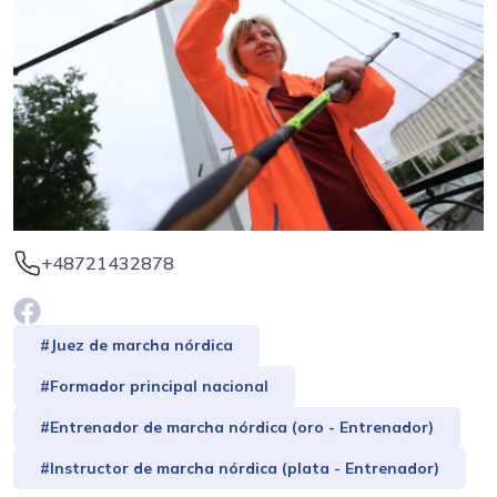
+48721432878
#Juez de marcha nórdica
#Formador principal nacional
#Entrenador de marcha nórdica (oro - Entrenador)
#Instructor de marcha nórdica (plata - Entrenador)