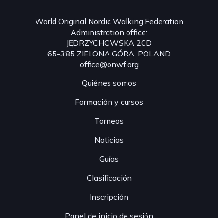
World Original Nordic Walking Federation
Administration office:
JĘDRZYCHOWSKA 20D
65-385 ZIELONA GÓRA, POLAND
office@onwf.org
Quiénes somos
Formación y cursos
Torneos
Noticias
Guías
Clasificación
Inscripción
Panel de inicio de sesión