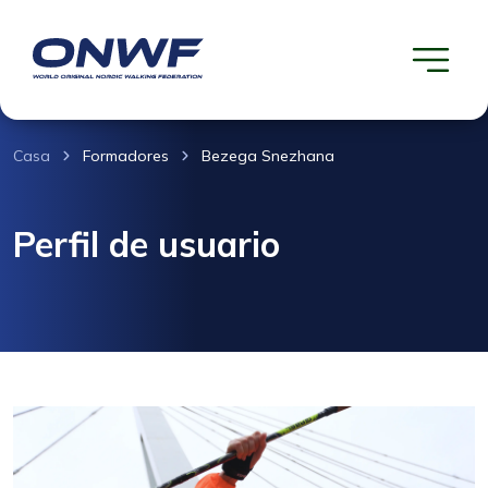
Casa
Formadores
Bezega Snezhana
Perfil de usuario