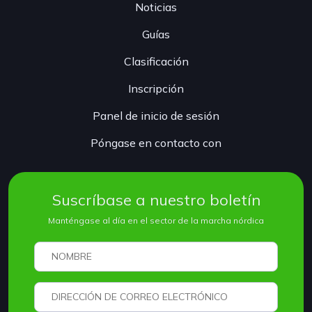
Noticias
Guías
Clasificación
Inscripción
Panel de inicio de sesión
Póngase en contacto con
Suscríbase a nuestro boletín
Manténgase al día en el sector de la marcha nórdica