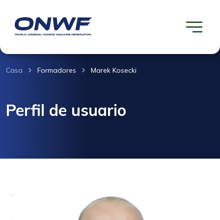
Casa
Formadores
Marek Kosecki
Perfil de usuario