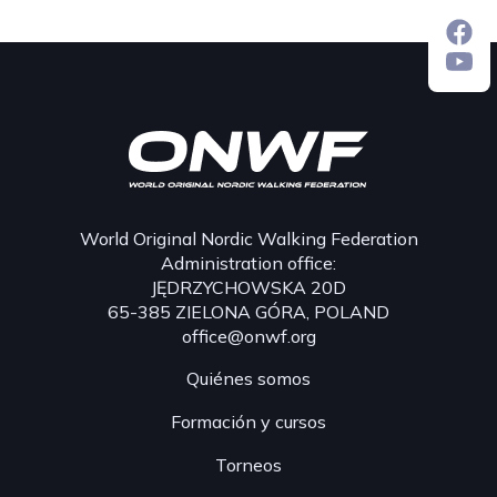
World Original Nordic Walking Federation
Administration office:
JĘDRZYCHOWSKA 20D
65-385 ZIELONA GÓRA, POLAND
office@onwf.org
Quiénes somos
Formación y cursos
Torneos