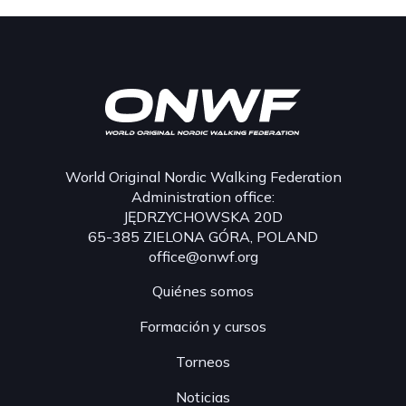
World Original Nordic Walking Federation
Administration office:
JĘDRZYCHOWSKA 20D
65-385 ZIELONA GÓRA, POLAND
office@onwf.org
Quiénes somos
Formación y cursos
Torneos
Noticias