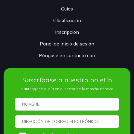
Guías
Clasificación
Inscripción
Panel de inicio de sesión
Póngase en contacto con
Suscríbase a nuestro boletín
Manténgase al día en el sector de la marcha nórdica