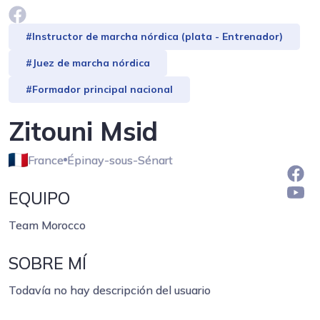
#Instructor de marcha nórdica (plata - Entrenador)
#Juez de marcha nórdica
#Formador principal nacional
Zitouni Msid
France
Épinay-sous-Sénart
EQUIPO
Team Morocco
SOBRE MÍ
Todavía no hay descripción del usuario