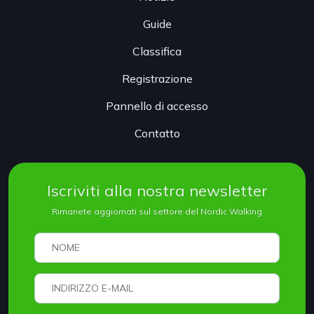
Guide
Classifica
Registrazione
Pannello di accesso
Contatto
Iscriviti alla nostra newsletter
Rimanete aggiornati sul settore del Nordic Walking