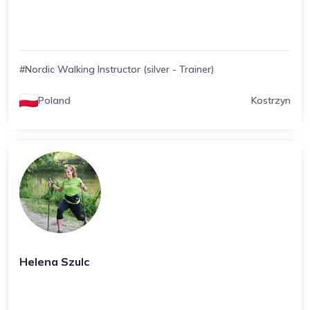
#Nordic Walking Instructor (silver - Trainer)
Poland
Kostrzyn
Helena Szulc