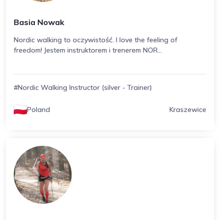
Basia Nowak
Nordic walking to oczywistość. I love the feeling of
freedom! Jestem instruktorem i trenerem NOR...
#Nordic Walking Instructor (silver - Trainer)
Poland
Kraszewice