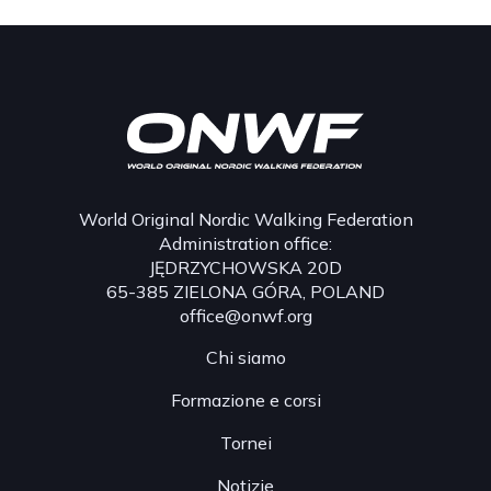
World Original Nordic Walking Federation
Administration office:
JĘDRZYCHOWSKA 20D
65-385 ZIELONA GÓRA, POLAND
office@onwf.org
Chi siamo
Formazione e corsi
Tornei
Notizie