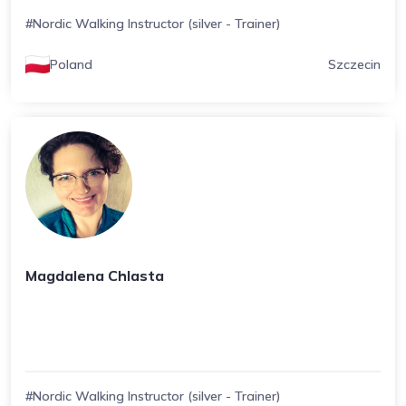
#Nordic Walking Instructor (silver - Trainer)
Poland
Szczecin
Magdalena Chlasta
#Nordic Walking Instructor (silver - Trainer)