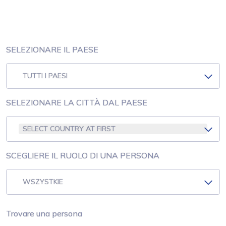
SELEZIONARE IL PAESE
TUTTI I PAESI
SELEZIONARE LA CITTÀ DAL PAESE
SELECT COUNTRY AT FIRST
SCEGLIERE IL RUOLO DI UNA PERSONA
WSZYSTKIE
Trovare una persona