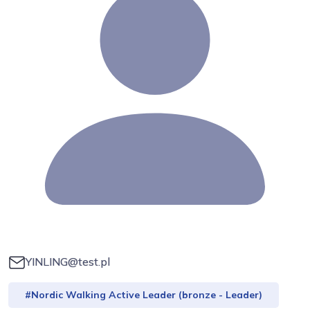
YINLING@test.pl
#Nordic Walking Active Leader (bronze - Leader)