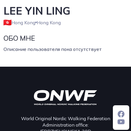
LEE YIN LING
Hong Kong
Hong Kong
ОБО МНЕ
Описание пользователя пока отсутствует
World Original Nordic Walking Federation
Administration office: