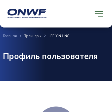
Главная
Трейнеры
LEE YIN LING
Профиль пользователя