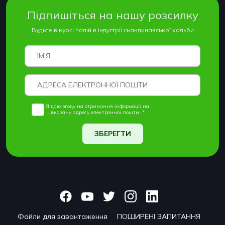
Підпишіться на нашу розсилку
Будьте в курсі подій в індустрії скандинавської ходьби
Я даю згоду на отримання інформації на
вказану адресу електронної пошти. *
ЗБЕРЕГТИ
Файли для завантаження
ПОШИРЕНІ ЗАПИТАННЯ