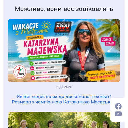
Можливо, вони вас зацікавлять
6 Jul 2026
Як виглядає шлях до досконалої техніки?
Розмова з чемпіонкою Катажиною Маєвською