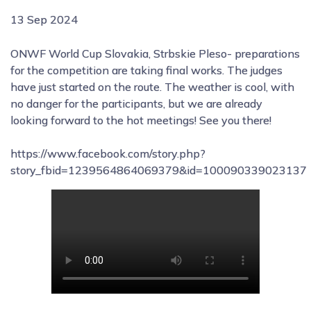
13 Sep 2024
ONWF World Cup Slovakia, Strbskie Pleso- preparations
for the competition are taking final works. The judges
have just started on the route. The weather is cool, with
no danger for the participants, but we are already
looking forward to the hot meetings! See you there!
https://www.facebook.com/story.php?
story_fbid=1239564864069379&id=100090339023137