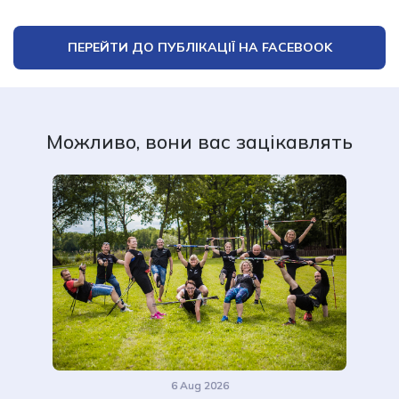
ПЕРЕЙТИ ДО ПУБЛІКАЦІЇ НА FACEBOOK
Можливо, вони вас зацікавлять
6 Aug 2026