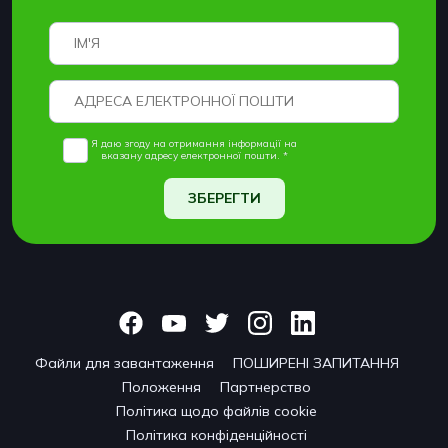
Я даю згоду на отримання інформації на
вказану адресу електронної пошти. *
ЗБЕРЕГТИ
Файли для завантаження
ПОШИРЕНІ ЗАПИТАННЯ
Положення
Партнерство
Політика щодо файлів cookie
Політика конфіденційності