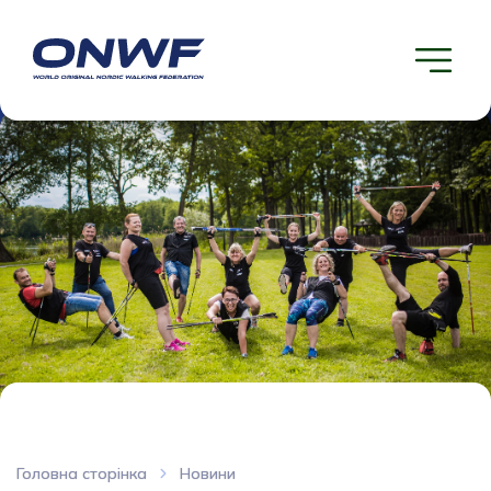
Головна сторінка
Новини