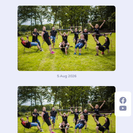
5 Aug 2026