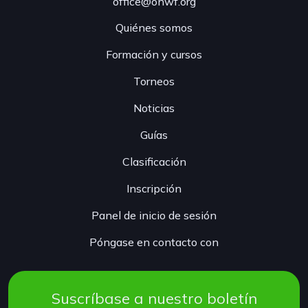
office@onwf.org
Quiénes somos
Formación y cursos
Torneos
Noticias
Guías
Clasificación
Inscripción
Panel de inicio de sesión
Póngase en contacto con
Suscríbase a nuestro boletín