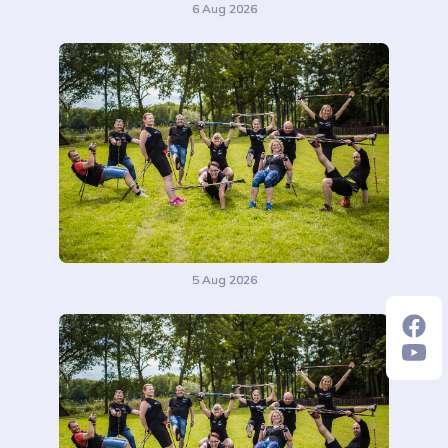
6 Aug 2026
5 Aug 2026