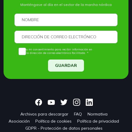
Manténgase al día en el sector de la marcha nórdica
Doy mi consentimiento para recibir información en
la dirección de correo electrónico facilitada. *
GUARDAR
Archivos para descargar
FAQ
Normativa
Asociación
Política de cookies
Política de privacidad
GDPR - Protección de datos personales