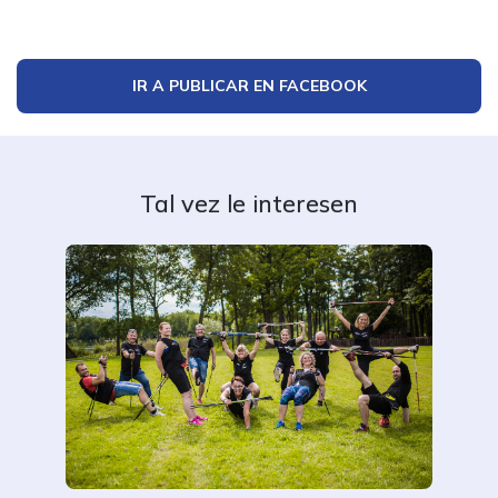
IR A PUBLICAR EN FACEBOOK
Tal vez le interesen