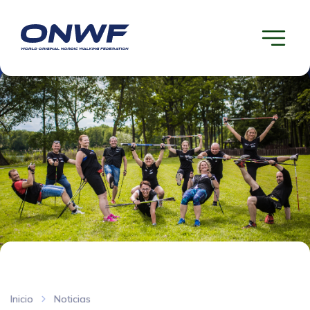
Inicio
Noticias