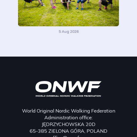
5 Aug 2026
World Original Nordic Walking Federation
Administration office:
JĘDRZYCHOWSKA 20D
65-385 ZIELONA GÓRA, POLAND