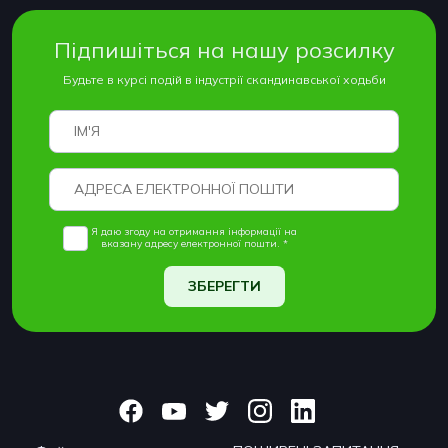
Підпишіться на нашу розсилку
Будьте в курсі подій в індустрії скандинавської ходьби
Я даю згоду на отримання інформації на
вказану адресу електронної пошти. *
ЗБЕРЕГТИ