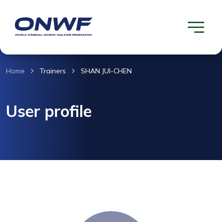
Home
Trainers
SHAN JUI-CHEN
User profile