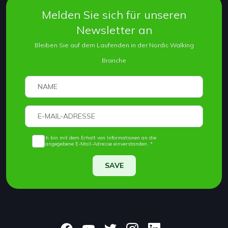
Melden Sie sich für unseren
Newsletter an
Bleiben Sie auf dem Laufenden in der Nordic Walking
Branche
Ich bin mit dem Erhalt von Informationen an die
angegebene E-Mail-Adresse einverstanden. *
SAVE