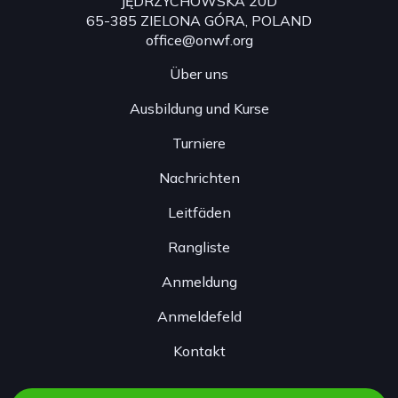
JĘDRZYCHOWSKA 20D
65-385 ZIELONA GÓRA, POLAND
office@onwf.org
Über uns
Ausbildung und Kurse
Turniere
Nachrichten
Leitfäden
Rangliste
Anmeldung
Anmeldefeld
Kontakt