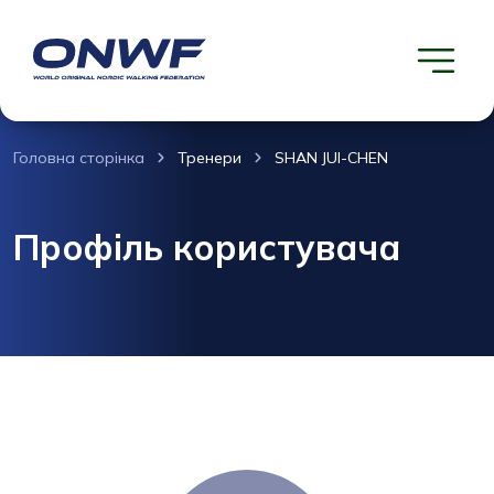
Головна сторінка
Тренери
SHAN JUI-CHEN
Профіль користувача