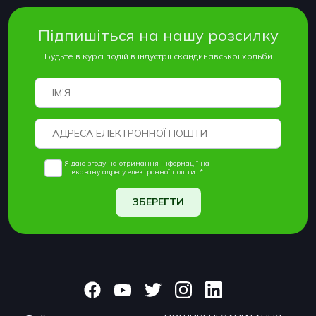
Підпишіться на нашу розсилку
Будьте в курсі подій в індустрії скандинавської ходьби
Я даю згоду на отримання інформації на
вказану адресу електронної пошти. *
ЗБЕРЕГТИ