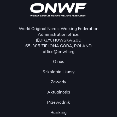
World Original Nordic Walking Federation
Administration office:
JĘDRZYCHOWSKA 20D
65-385 ZIELONA GÓRA, POLAND
office@onwf.org
O nas
Szkolenia i kursy
Zawody
Aktualności
Przewodnik
Ranking