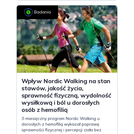
Badania
Wpływ Nordic Walking na stan
stawów, jakość życia,
sprawność fizyczną, wydolność
wysiłkową i ból u dorosłych
osób z hemofilią
3-miesięczny program Nordic Walking u
dorosłych z hemofilią wykazał poprawę
sprawności fizycznej i percepcji ciała bez