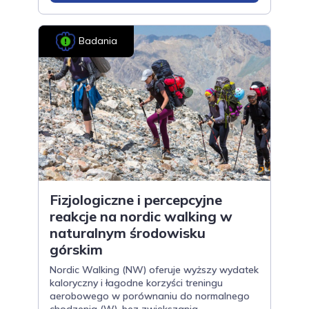
Badania
Fizjologiczne i percepcyjne
reakcje na nordic walking w
naturalnym środowisku
górskim
Nordic Walking (NW) oferuje wyższy wydatek
kaloryczny i łagodne korzyści treningu
aerobowego w porównaniu do normalnego