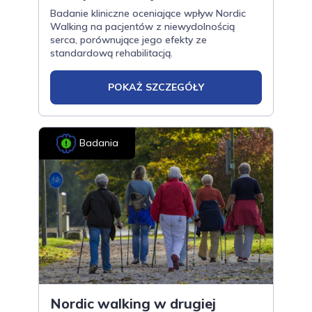
Badanie kliniczne oceniające wpływ Nordic
Walking na pacjentów z niewydolnością
serca, porównujące jego efekty ze
standardową rehabilitacją.
POKAŻ SZCZEGÓŁY
Badania
Nordic walking w drugiej