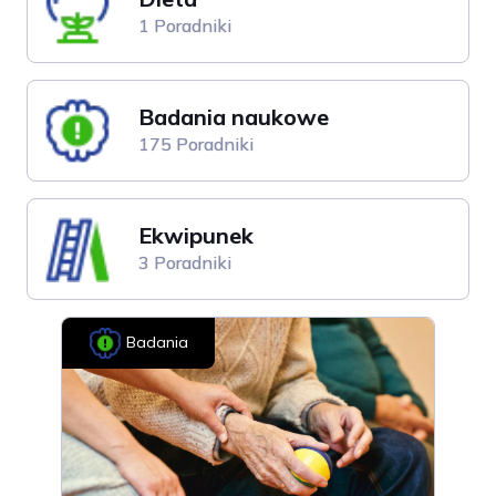
1 Poradniki
Badania naukowe
175 Poradniki
Ekwipunek
3 Poradniki
Badania