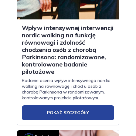
Wpływ intensywnej interwencji
nordic walking na funkcję
równowagi i zdolność
chodzenia osób z chorobą
Parkinsona: randomizowane,
kontrolowane badanie
pilotażowe
Badanie ocenia wpływ intensywnego nordic
walking na równowagę i chód u osób z
chorobą Parkinsona w randomizowanym,
kontrolowanym projekcie pilotażowym.
POKAŻ SZCZEGÓŁY