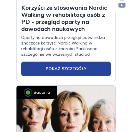
Korzyści ze stosowania Nordic
Walking w rehabilitacji osób z
PD - przegląd oparty na
dowodach naukowych
Oparty na dowodach przegląd potwierdza
znaczące korzyści Nordic Walking w
rehabilitacji osób z chorobą Parkinsona,
szczególnie we wczesnych stadiach.
POKAŻ SZCZEGÓŁY
Badania