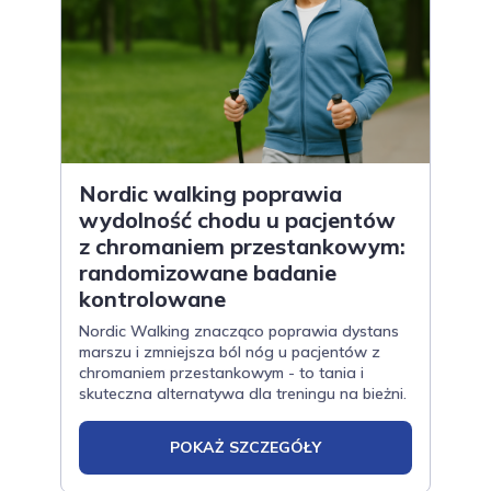
Nordic walking poprawia
wydolność chodu u pacjentów
z chromaniem przestankowym:
randomizowane badanie
kontrolowane
Nordic Walking znacząco poprawia dystans
marszu i zmniejsza ból nóg u pacjentów z
chromaniem przestankowym - to tania i
skuteczna alternatywa dla treningu na bieżni.
POKAŻ SZCZEGÓŁY