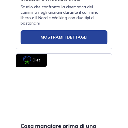
Studio che confronta la cinematica del
cammino negli anziani durante il cammino
libero e il Nordic Walking con due tipi di
bastoncini.
MOSTRAMI I DETTAGLI
Diet
Cosa mangiare prima di una