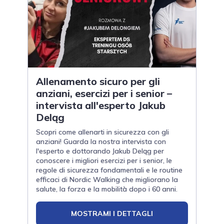
Allenamento sicuro per gli
anziani, esercizi per i senior –
intervista all'esperto Jakub
Deląg
Scopri come allenarti in sicurezza con gli
anziani! Guarda la nostra intervista con
l'esperto e dottorando Jakub Deląg per
conoscere i migliori esercizi per i senior, le
regole di sicurezza fondamentali e le routine
efficaci di Nordic Walking che migliorano la
salute, la forza e la mobilità dopo i 60 anni.
MOSTRAMI I DETTAGLI