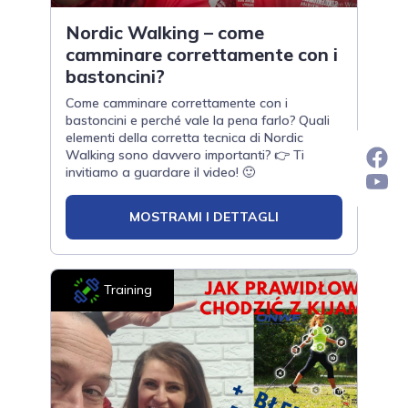
Nordic Walking – come
camminare correttamente con i
bastoncini?
Come camminare correttamente con i
bastoncini e perché vale la pena farlo? Quali
elementi della corretta tecnica di Nordic
Walking sono davvero importanti? 👉 Ti
invitiamo a guardare il video! 🙂
MOSTRAMI I DETTAGLI
Training