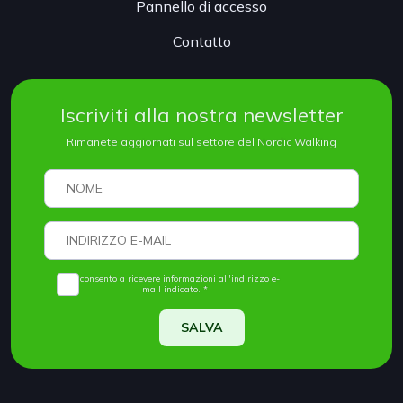
Pannello di accesso
Contatto
Iscriviti alla nostra newsletter
Rimanete aggiornati sul settore del Nordic Walking
Acconsento a ricevere informazioni all'indirizzo e-
mail indicato. *
SALVA