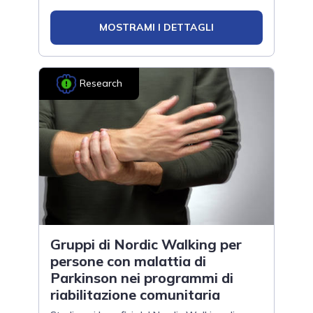
MOSTRAMI I DETTAGLI
Research
Gruppi di Nordic Walking per
persone con malattia di
Parkinson nei programmi di
riabilitazione comunitaria