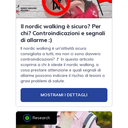
Il nordic walking è sicuro? Per
chi? Controindicazioni e segnali
di allarme :)
Il nordic walking è un'attività sicura
consigliata a tutti, ma non ci sono davvero
controindicazioni? 🚩 In questo articolo
scoprirai a chi è ideale il nordic walking, a
cosa prestare attenzione e quali segnali di
allarme possono indicare il rischio di lesioni o
gravi problemi di salute.
MOSTRAMI I DETTAGLI
Research