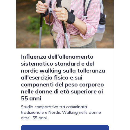
Influenza dell'allenamento
sistematico standard e del
nordic walking sulla tolleranza
all'esercizio fisico e sui
componenti del peso corporeo
nelle donne di età superiore ai
55 anni
Studio comparativo tra camminata
tradizionale e Nordic Walking nelle donne
oltre i 55 anni.