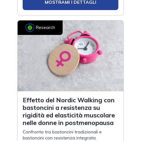
MOSTRAMI I DETTAGLI
Research
Effetto del Nordic Walking con
bastoncini a resistenza su
rigidità ed elasticità muscolare
nelle donne in postmenopausa
Confronto tra bastoncini tradizionali e
bastoncini con resistenza integrata.