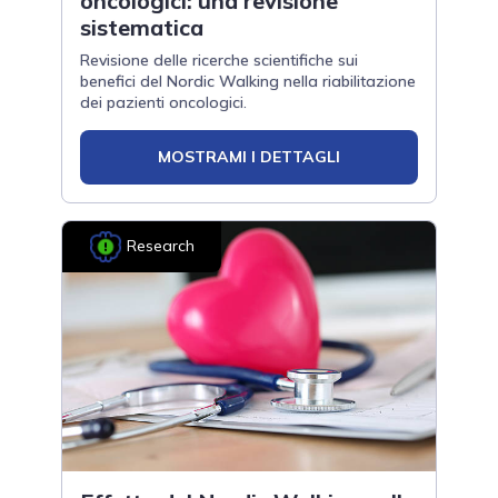
oncologici: una revisione
sistematica
Revisione delle ricerche scientifiche sui
benefici del Nordic Walking nella riabilitazione
dei pazienti oncologici.
MOSTRAMI I DETTAGLI
Research