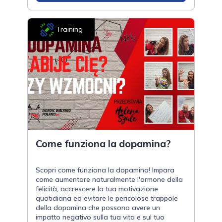
Training
Come funziona la dopamina?
Scopri come funziona la dopamina! Impara
come aumentare naturalmente l'ormone della
felicità, accrescere la tua motivazione
quotidiana ed evitare le pericolose trappole
della dopamina che possono avere un
impatto negativo sulla tua vita e sul tuo