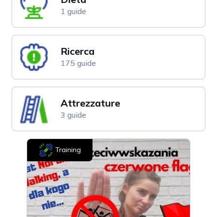
1 guide
Ricerca
175 guide
Attrezzature
3 guide
Training