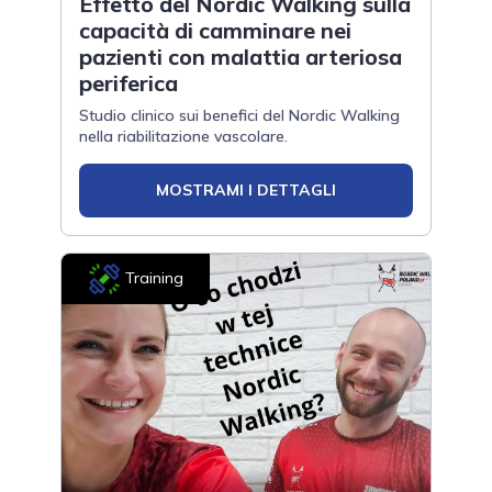
Effetto del Nordic Walking sulla
capacità di camminare nei
pazienti con malattia arteriosa
periferica
Studio clinico sui benefici del Nordic Walking
nella riabilitazione vascolare.
MOSTRAMI I DETTAGLI
Training