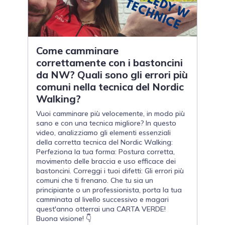
Come camminare
correttamente con i bastoncini
da NW? Quali sono gli errori più
comuni nella tecnica del Nordic
Walking?
Vuoi camminare più velocemente, in modo più
sano e con una tecnica migliore? In questo
video, analizziamo gli elementi essenziali
della corretta tecnica del Nordic Walking:
Perfeziona la tua forma: Postura corretta,
movimento delle braccia e uso efficace dei
bastoncini. Correggi i tuoi difetti: Gli errori più
comuni che ti frenano. Che tu sia un
principiante o un professionista, porta la tua
camminata al livello successivo e magari
quest'anno otterrai una CARTA VERDE!
Buona visione! 👇