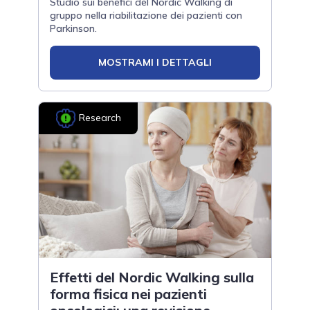
Studio sui benefici del Nordic Walking di
gruppo nella riabilitazione dei pazienti con
Parkinson.
MOSTRAMI I DETTAGLI
Research
Effetti del Nordic Walking sulla
forma fisica nei pazienti