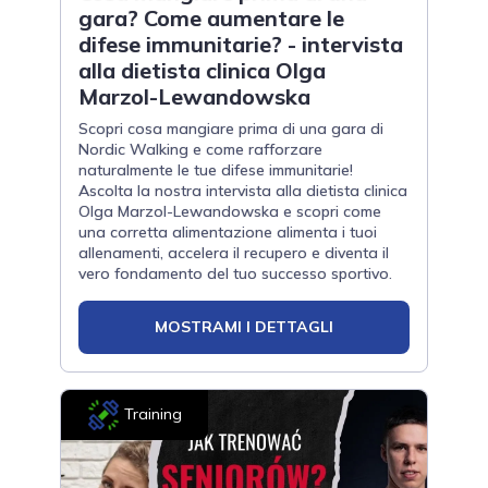
gara? Come aumentare le
difese immunitarie? - intervista
alla dietista clinica Olga
Marzol-Lewandowska
Scopri cosa mangiare prima di una gara di
Nordic Walking e come rafforzare
naturalmente le tue difese immunitarie!
Ascolta la nostra intervista alla dietista clinica
Olga Marzol-Lewandowska e scopri come
una corretta alimentazione alimenta i tuoi
allenamenti, accelera il recupero e diventa il
vero fondamento del tuo successo sportivo.
MOSTRAMI I DETTAGLI
Training