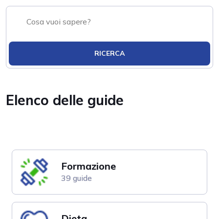
RICERCA
Elenco delle guide
Formazione
39 guide
Dieta