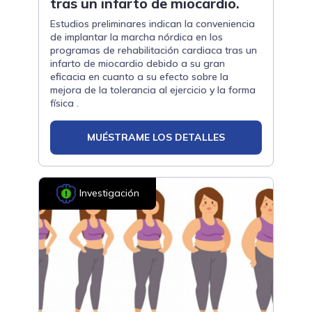
tras un infarto de miocardio.
Estudios preliminares indican la conveniencia
de implantar la marcha nórdica en los
programas de rehabilitación cardiaca tras un
infarto de miocardio debido a su gran
eficacia en cuanto a su efecto sobre la
mejora de la tolerancia al ejercicio y la forma
física .
MUÉSTRAME LOS DETALLES
Investigación