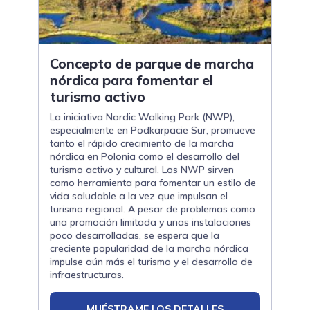
Concepto de parque de marcha
nórdica para fomentar el
turismo activo
La iniciativa Nordic Walking Park (NWP),
especialmente en Podkarpacie Sur, promueve
tanto el rápido crecimiento de la marcha
nórdica en Polonia como el desarrollo del
turismo activo y cultural. Los NWP sirven
como herramienta para fomentar un estilo de
vida saludable a la vez que impulsan el
turismo regional. A pesar de problemas como
una promoción limitada y unas instalaciones
poco desarrolladas, se espera que la
creciente popularidad de la marcha nórdica
impulse aún más el turismo y el desarrollo de
infraestructuras.
MUÉSTRAME LOS DETALLES