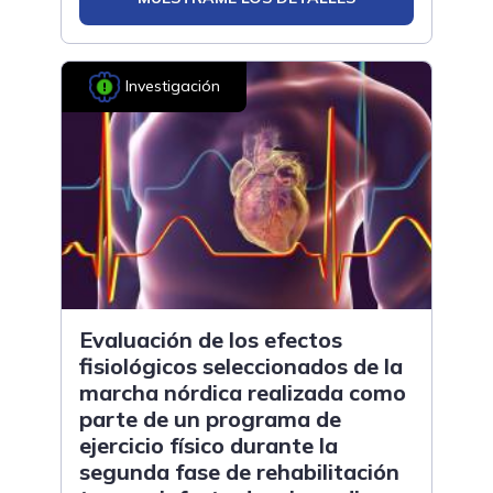
Investigación
Evaluación de los efectos
fisiológicos seleccionados de la
marcha nórdica realizada como
parte de un programa de
ejercicio físico durante la
segunda fase de rehabilitación