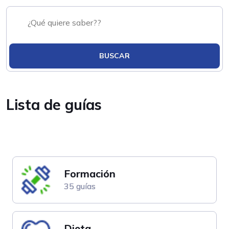
BUSCAR
Lista de guías
Formación
35 guías
Dieta