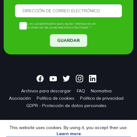
Doy mi consentimiento para recibir información en
la dirección de correo electrónico facilitada. *
GUARDAR
Archivos para descargar
FAQ
Normativa
Asociación
Política de cookies
Política de privacidad
GDPR - Protección de datos personales
This website uses cookies. By using it, you accept their use.
Learn more