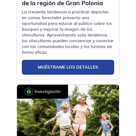
de la región de Gran Polonia
La creciente tendencia a practicar deportes
en zonas forestales presenta una
oportunidad para educar al público sobre los
bosques y mejorar la imagen de los
silvicultores. Aprovechando esta tendencia,
los silvicultores pueden concienciar y conectar
con las comunidades locales y los turistas de
forma eficaz.
MUÉSTRAME LOS DETALLES
Investigación