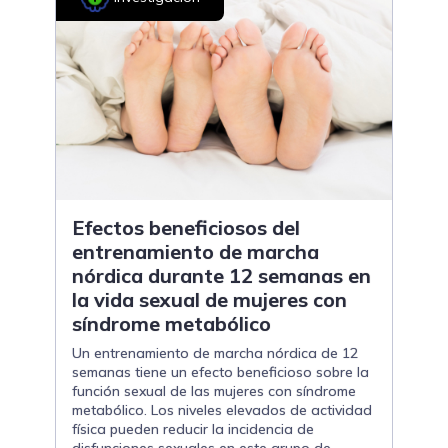
Efectos beneficiosos del
entrenamiento de marcha
nórdica durante 12 semanas en
la vida sexual de mujeres con
síndrome metabólico
Un entrenamiento de marcha nórdica de 12
semanas tiene un efecto beneficioso sobre la
función sexual de las mujeres con síndrome
metabólico. Los niveles elevados de actividad
física pueden reducir la incidencia de