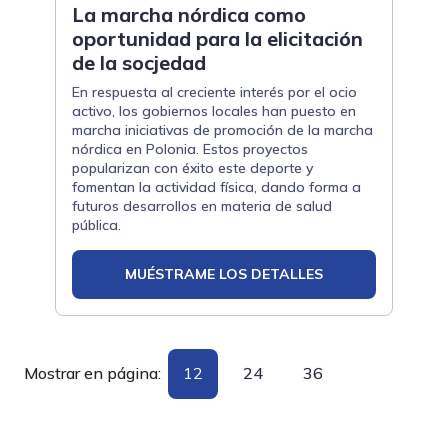
La marcha nórdica como
oportunidad para la elicitación
de la socjedad
En respuesta al creciente interés por el ocio
activo, los gobiernos locales han puesto en
marcha iniciativas de promoción de la marcha
nórdica en Polonia. Estos proyectos
popularizan con éxito este deporte y
fomentan la actividad física, dando forma a
futuros desarrollos en materia de salud
pública.
MUÉSTRAME LOS DETALLES
Mostrar en página:
12
24
36