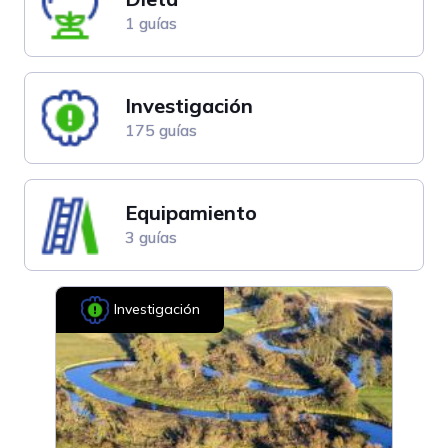
1 guías
Investigación
175 guías
Equipamiento
3 guías
Investigación