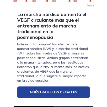
La marcha nórdica aumenta el
VEGF circulante más que el
entrenamiento de marcha
tradicional en la
posmenopausia
Este estudio comparó los efectos de la
marcha nórdica (NW) y la marcha tradicional
(WT) sobre los niveles de VEGF en mujeres
posmenopáusicas. Ambos grupos entrenaron
a la misma intensidad, pero los resultados
indicaron que la NW aumentó más los niveles
circulantes de VEGF que la marcha
tradicional, lo que sugiere su mayor impacto
en la salud vascular.
MUÉSTRAME LOS DETALLES