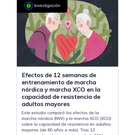
Investigación
Efectos de 12 semanas de
entrenamiento de marcha
nórdica y marcha XCO en la
capacidad de resistencia de
adultos mayores
Este estudio comparó los efectos de la
marcha nórdica (NW) y la marcha XCO (XCO)
sobre la capacidad de resistencia en adultos
mayores (de 60 años o más). Tras 12