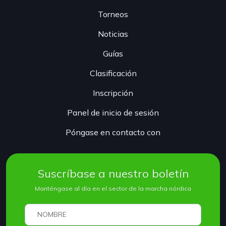
Torneos
Noticias
Guías
Clasificación
Inscripción
Panel de inicio de sesión
Póngase en contacto con
Suscríbase a nuestro boletín
Manténgase al día en el sector de la marcha nórdica