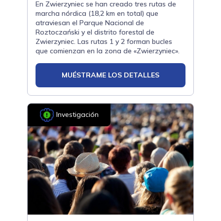
En Zwierzyniec se han creado tres rutas de
marcha nórdica (18,2 km en total) que
atraviesan el Parque Nacional de
Roztoczański y el distrito forestal de
Zwierzyniec. Las rutas 1 y 2 forman bucles
que comienzan en la zona de «Zwierzyniec».
MUÉSTRAME LOS DETALLES
Investigación