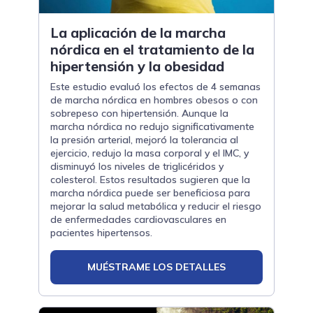
La aplicación de la marcha
nórdica en el tratamiento de la
hipertensión y la obesidad
Este estudio evaluó los efectos de 4 semanas
de marcha nórdica en hombres obesos o con
sobrepeso con hipertensión. Aunque la
marcha nórdica no redujo significativamente
la presión arterial, mejoró la tolerancia al
ejercicio, redujo la masa corporal y el IMC, y
disminuyó los niveles de triglicéridos y
colesterol. Estos resultados sugieren que la
marcha nórdica puede ser beneficiosa para
mejorar la salud metabólica y reducir el riesgo
de enfermedades cardiovasculares en
pacientes hipertensos.
MUÉSTRAME LOS DETALLES