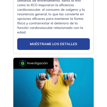
semanas de entrenamiento, tanto la NW
como la XCO mejoraron la eficiencia
cardiovascular, el consumo de oxígeno y la
resistencia general, lo que las convierte en
opciones eficaces para mantener la forma
física y contrarrestar el deterioro de la
función cardiovascular relacionado con la
edad.
MUÉSTRAME LOS DETALLES
Investigación