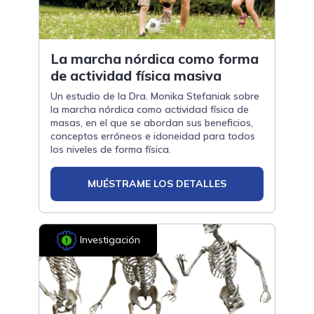
La marcha nórdica como forma
de actividad física masiva
Un estudio de la Dra. Monika Stefaniak sobre
la marcha nórdica como actividad física de
masas, en el que se abordan sus beneficios,
conceptos erróneos e idoneidad para todos
los niveles de forma física.
MUÉSTRAME LOS DETALLES
Investigación