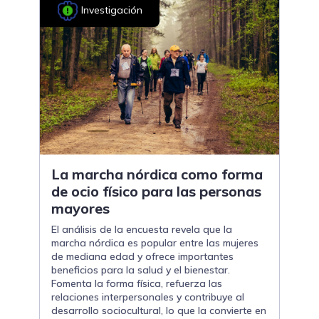
Investigación
La marcha nórdica como forma
de ocio físico para las personas
mayores
El análisis de la encuesta revela que la
marcha nórdica es popular entre las mujeres
de mediana edad y ofrece importantes
beneficios para la salud y el bienestar.
Fomenta la forma física, refuerza las
relaciones interpersonales y contribuye al
desarrollo sociocultural, lo que la convierte en