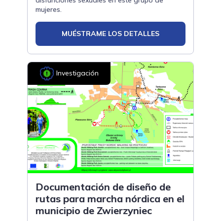
disfunciones sexuales en este grupo de
mujeres.
MUÉSTRAME LOS DETALLES
Investigación
Documentación de diseño de
rutas para marcha nórdica en el
municipio de Zwierzyniec