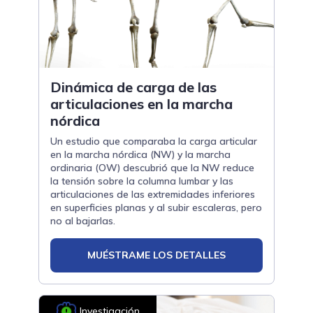
Dinámica de carga de las
articulaciones en la marcha
nórdica
Un estudio que comparaba la carga articular
en la marcha nórdica (NW) y la marcha
ordinaria (OW) descubrió que la NW reduce
la tensión sobre la columna lumbar y las
articulaciones de las extremidades inferiores
en superficies planas y al subir escaleras, pero
no al bajarlas.
MUÉSTRAME LOS DETALLES
Investigación